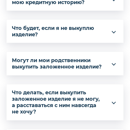
мою кредитную историю?
Что будет, если я не выкуплю
изделие?
Могут ли мои родственники
выкупить заложенное изделие?
Что делать, если выкупить
заложенное изделие я не могу,
а расставаться с ним навсегда
не хочу?