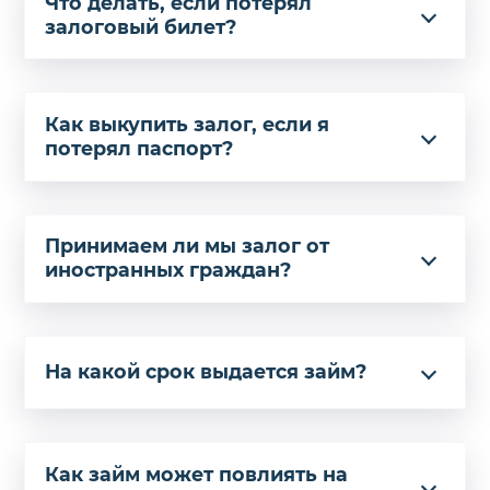
Что делать, если потерял
залоговый билет?
Как выкупить залог, если я
потерял паспорт?
Принимаем ли мы залог от
иностранных граждан?
На какой срок выдается займ?
Как займ может повлиять на