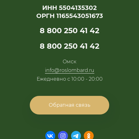
ИНН 5504135302
ОРГН 1165543051673
8 800 250 41 42
8 800 250 41 42
Oмск
info@roslombard.ru
Ежедневно с 10:00 - 20:00
Обратная связь