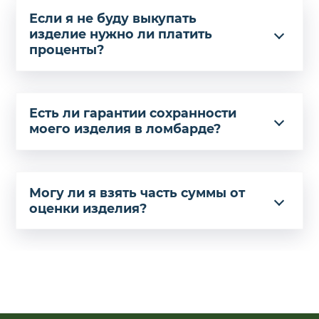
Если я не буду выкупать
изделие нужно ли платить
проценты?
Есть ли гарантии сохранности
моего изделия в ломбарде?
Могу ли я взять часть суммы от
оценки изделия?