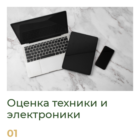
Оценка техники и
электроники
01