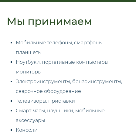
Мы принимаем
Мобильные телефоны, смартфоны,
планшеты
Ноутбуки, портативные компьютеры,
мониторы
Электроинструменты, бензоинструменты,
сварочное оборудование
Телевизоры, приставки
Смарт-часы, наушники, мобильные
аксессуары
Консоли