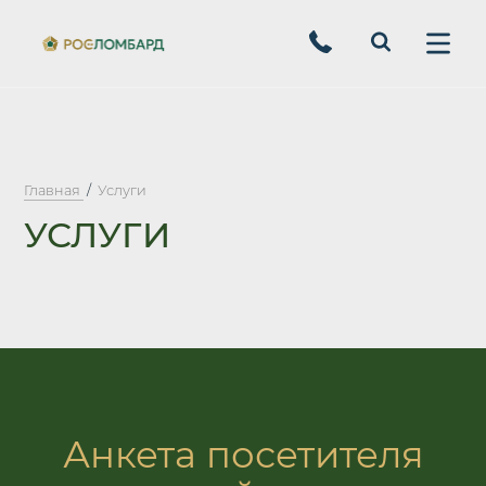
Главная
Услуги
УСЛУГИ
Анкета посетителя