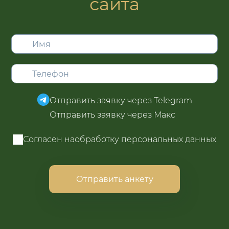
сайта
Отправить заявку через Telegram
Отправить заявку через Макс
Согласен на
обработку персональных данных