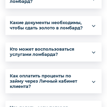
ломбард?
Какие документы необходимы,
чтобы сдать золото в ломбард?
Кто может воспользоваться
услугами ломбарда?
Как оплатить проценты по
займу через Личный кабинет
клиента?