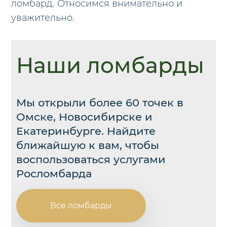
ломбард. Относимся внимательно и
уважительно.
Наши ломбарды
Мы открыли более 60 точек в
Омске, Новосибирске и
Екатеринбурге. Найдите
ближайшую к вам, чтобы
воспользоваться услугами
Росломбарда
Все ломбарды