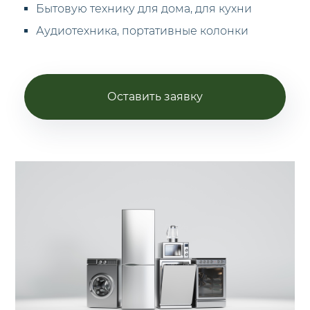
Бытовую технику для дома, для кухни
Аудиотехника, портативные колонки
Оставить заявку