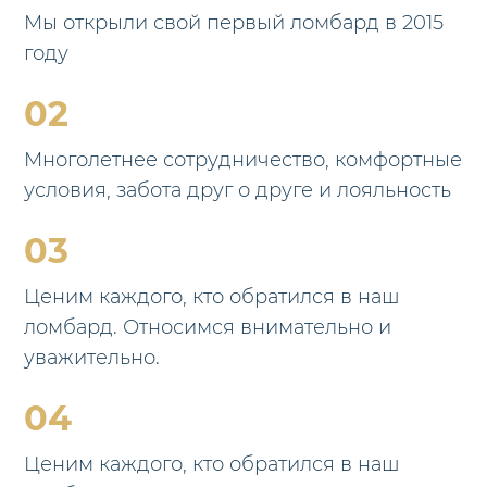
Мы открыли свой первый ломбард в 2015
году
02
Многолетнее сотрудничество, комфортные
условия, забота друг о друге и лояльность
03
Ценим каждого, кто обратился в наш
ломбард. Относимся внимательно и
уважительно.
04
Ценим каждого, кто обратился в наш