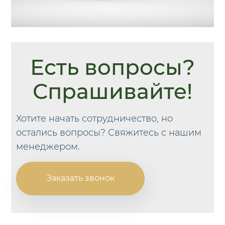
Есть вопросы?
Спрашивайте!
Хотите начать сотрудничество, но
остались вопросы? Свяжитесь с нашим
менеджером.
Заказать звонок