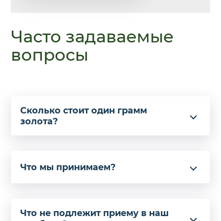
Часто задаваемые
вопросы
Сколько стоит один грамм
золота?
Что мы принимаем?
Что не подлежит приему в наш